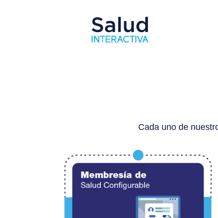
Cada uno de nuestros