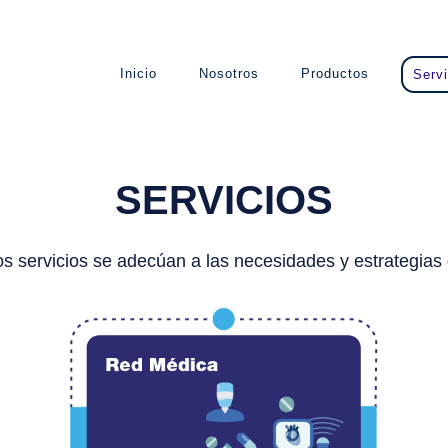
Inicio
Nosotros
Productos
Servi
SERVICIOS
 servicios se adecúan a las necesidades y estrategias 