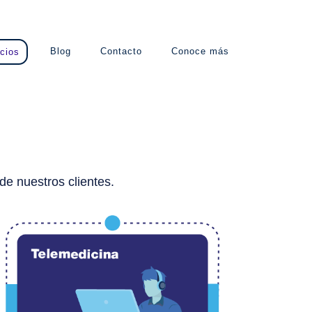
Blog
Contacto
Conoce más
cios
de nuestros clientes.