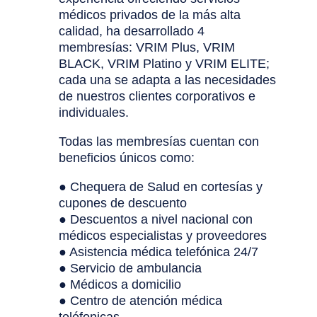
médicos privados de la más alta
calidad, ha desarrollado 4
membresías: VRIM Plus, VRIM
BLACK, VRIM Platino y VRIM ELITE;
cada una se adapta a las necesidades
de nuestros clientes corporativos e
individuales.
Todas las membresías cuentan con
beneficios únicos como:
● Chequera de Salud en cortesías y
cupones de descuento
● Descuentos a nivel nacional con
médicos especialistas y proveedores
● Asistencia médica telefónica 24/7
● Servicio de ambulancia
● Médicos a domicilio
● Centro de atención médica