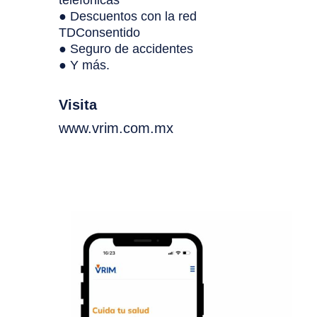
teléfonicas
● Descuentos con la red
TDConsentido
● Seguro de accidentes
● Y más.
Visita
www.vrim.com.mx