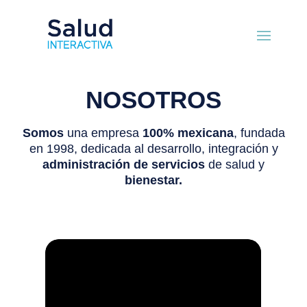
NOSOTROS
Somos
una empresa
100% mexicana
, fundada
en 1998, dedicada al desarrollo, integración y
administración de servicios
de salud y
bienestar.