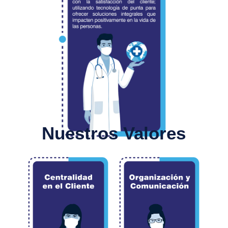
Nuestros Valores