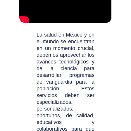
La salud en México y en
el mundo se encuentran
en un momento crucial,
debemos aprovechar los
avances tecnológicos y
de la ciencia para
desarrollar programas
de vanguardia para la
población. Estos
servicios deben ser
especializados,
personalizados,
oportunos, de calidad,
educativos y
colaborativos para que