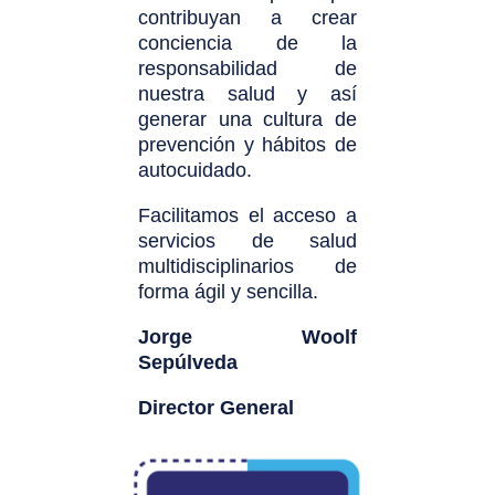
contribuyan a crear
conciencia de la
responsabilidad de
nuestra salud y así
generar una cultura de
prevención y hábitos de
autocuidado.
Facilitamos el acceso a
servicios de salud
multidisciplinarios de
forma ágil y sencilla.
Jorge Woolf
Sepúlveda
Director General