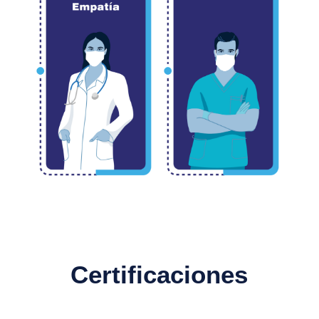
Certificaciones